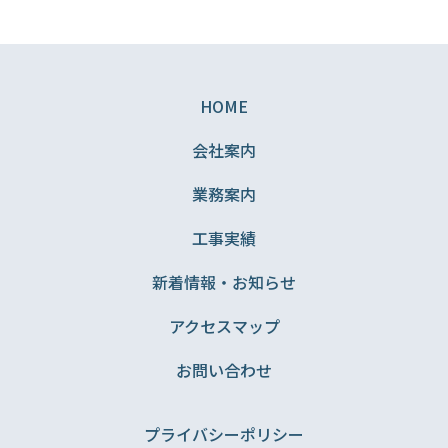
HOME
会社案内
業務案内
工事実績
新着情報・お知らせ
アクセスマップ
お問い合わせ
プライバシーポリシー