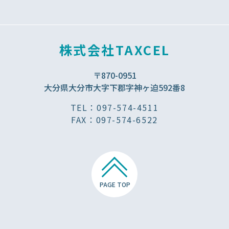
株式会社TAXCEL
〒870-0951
大分県大分市大字下郡字神ヶ迫592番8
TEL：097-574-4511
FAX：097-574-6522
PAGE TOP